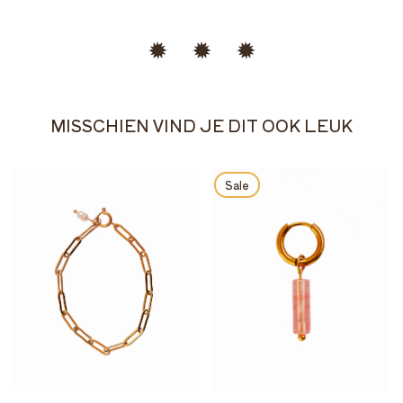
MISSCHIEN VIND JE DIT OOK LEUK
Sale