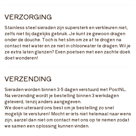
VERZORGING
Stainless steel sieraden zijn supersterk en verkleuren niet,
zelfs niet bij dagelijks gebruik. Je kunt ze gewoon dragen
onder de douche. Toch is het slim om ze af te drogen na
contact met water en ze niet in chloorwater te dragen. Wil je
ze extra laten glanzen? Even poetsen met een zachte doek
doet wonderen!
VERZENDING
Sieraden worden binnen 3-5 dagen verstuurd met PostNL.
Na verzending wordt je bestelling binnen 3 werkdagen
geleverd, tenzij anders aangegeven.
We doen uiteraard ons best om je bestelling zo snel
mogelijk te versturen! Mocht er iets niet helemaal naar wens
zijn, aarzel dan niet om contact met ons op te nemen zodat
we samen een oplossing kunnen vinden.