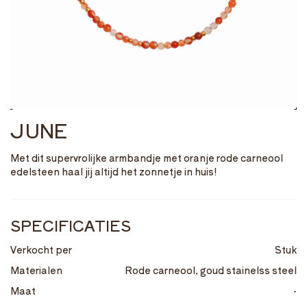
JUNE
Met dit supervrolijke armbandje met oranje rode carneool
edelsteen haal jij altijd het zonnetje in huis!
SPECIFICATIES
Verkocht per
Stuk
Materialen
Rode carneool, goud stainelss steel
Maat
-