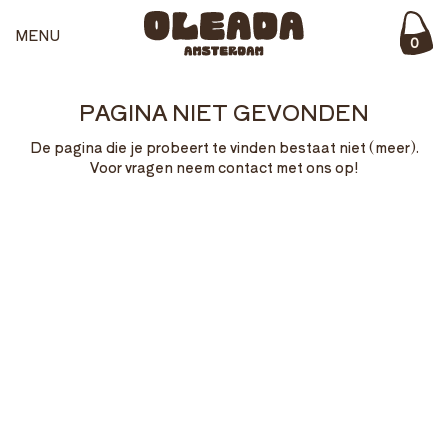
MENU
0
PAGINA NIET GEVONDEN
De pagina die je probeert te vinden bestaat niet (meer).
Voor vragen neem contact met ons op!